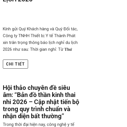
Kính gửi Quý Khách hàng và Quý Đối tác,
Công ty TNHH Thiết bị Y tế Thành Phát
xin trân trọng thông báo lịch nghỉ du lịch
2026 như sau: Thời gian nghỉ: Từ 𝐓𝐡𝐮̛́
CHI TIẾT
Hội thảo chuyên đề siêu
âm: “Bản đồ thần kinh thai
nhi 2026 – Cập nhật tiến bộ
trong quy trình chuẩn và
nhận diện bất thường”
Trong thời đại hiện nay, công nghệ y tế