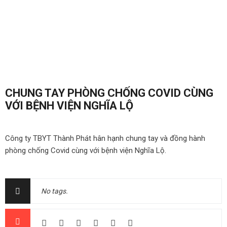
CHUNG TAY PHÒNG CHỐNG COVID CÙNG
VỚI BỆNH VIỆN NGHĨA LỘ
Công ty TBYT Thành Phát hân hạnh chung tay và đồng hành
phòng chống Covid cùng với bệnh viện Nghĩa Lộ.
No tags.