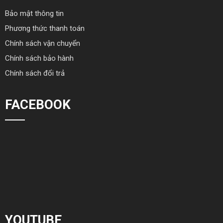
Bảo mật thông tin
Phương thức thanh toán
Chính sách vận chuyển
Chính sách bảo hành
Chính sách đổi trả
FACEBOOK
YOUTUBE