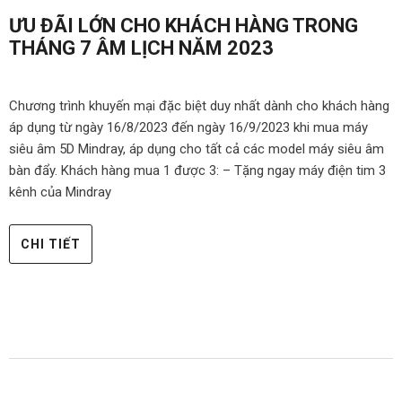
ƯU ĐÃI LỚN CHO KHÁCH HÀNG TRONG
THÁNG 7 ÂM LỊCH NĂM 2023
Chương trình khuyến mại đặc biệt duy nhất dành cho khách hàng
áp dụng từ ngày 16/8/2023 đến ngày 16/9/2023 khi mua máy
siêu âm 5D Mindray, áp dụng cho tất cả các model máy siêu âm
bàn đẩy. Khách hàng mua 1 được 3: – Tặng ngay máy điện tim 3
kênh của Mindray
CHI TIẾT