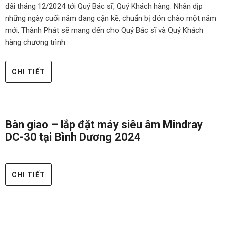
đãi tháng 12/2024 tới Quý Bác sĩ, Quý Khách hàng: Nhân dịp
những ngày cuối năm đang cận kề, chuẩn bị đón chào một năm
mới, Thành Phát sẽ mang đến cho Quý Bác sĩ và Quý Khách
hàng chương trình
CHI TIẾT
Bàn giao – lắp đặt máy siêu âm Mindray
DC-30 tại Bình Dương 2024
CHI TIẾT