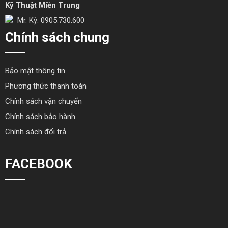
Kỹ Thuật Miền Trung
Mr. Kỳ: 0905.730.600
Chính sách chung
Bảo mật thông tin
Phương thức thanh toán
Chính sách vận chuyển
Chính sách bảo hành
Chính sách đổi trả
FACEBOOK