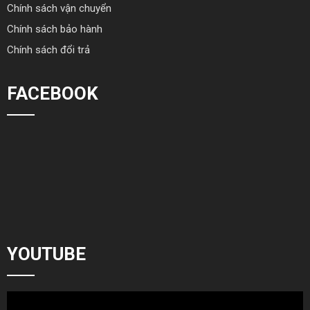
Chính sách vận chuyển
Chính sách bảo hành
Chính sách đổi trả
FACEBOOK
YOUTUBE