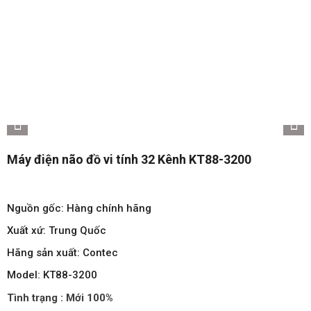
Máy điện não đồ vi tính 32 Kênh KT88-3200
Nguồn gốc: Hàng chính hãng
Xuất xứ: Trung Quốc
Hãng sản xuất: Contec
Model: KT88-3200
Tình trạng : Mới 100%