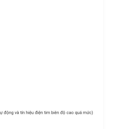
động và tín hiệu điện tim biên độ cao quá mức)