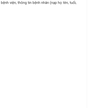
 bệnh viện, thông tin bệnh nhân (nạp họ tên, tuổi,