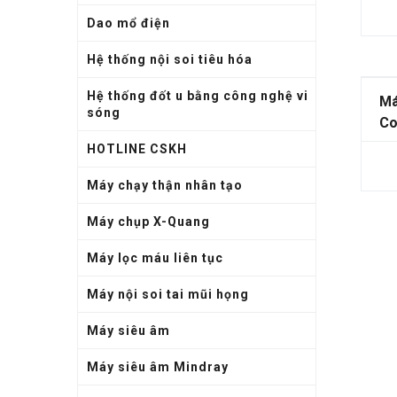
Dao mổ điện
Hệ thống nội soi tiêu hóa
Hệ thống đốt u bằng công nghệ vi
Má
sóng
Co
HOTLINE CSKH
Máy chạy thận nhân tạo
Máy chụp X-Quang
Máy lọc máu liên tục
Máy nội soi tai mũi họng
Máy siêu âm
Máy siêu âm Mindray