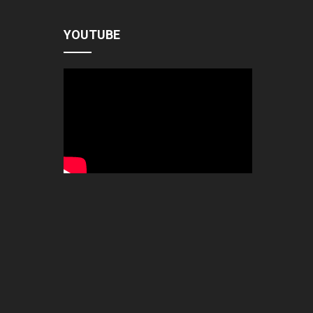
YOUTUBE