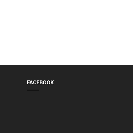
FACEBOOK