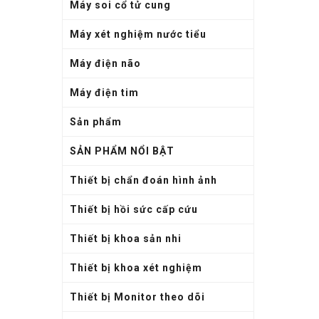
Máy soi cổ tử cung
Máy xét nghiệm nước tiểu
Máy điện não
Máy điện tim
Sản phẩm
SẢN PHẨM NỔI BẬT
Thiết bị chẩn đoán hình ảnh
Thiết bị hồi sức cấp cứu
Thiết bị khoa sản nhi
Thiết bị khoa xét nghiệm
Thiết bị Monitor theo dõi